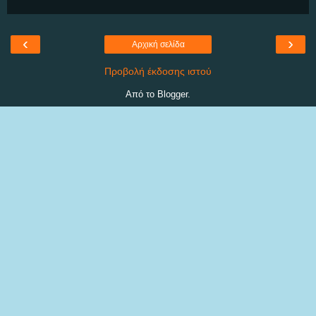
‹
›
Αρχική σελίδα
Προβολή έκδοσης ιστού
Από το
Blogger
.